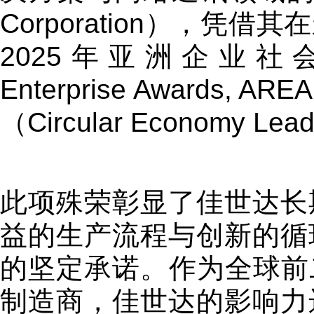
Corporation），
2025年亚洲企业社会责任
Enterprise Award
（Circular Economy Lea
此项殊荣彰显了佳世达长
益的生产流程与创新的循
的坚定承诺。作为全球前
制造商，佳世达的影响力