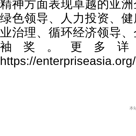
精神方面表现卓越的亚洲
绿色领导、人力投资、健
业治理、循环经济领导、
袖奖。更多
https://enterpriseasia.org
本