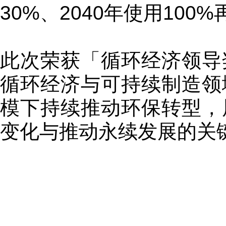
30%、2040年使用100
此次荣获「循环经济领导
循环经济与可持续制造领
模下持续推动环保转型，
变化与推动永续发展的关