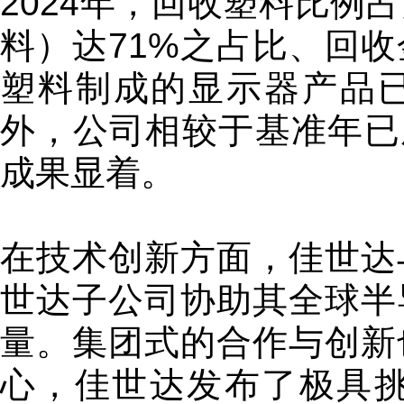
2024年，回收塑料比例
料）达71%之占比、回收
塑料制成的显示器产品已
外，公司相较于基准年已成
成果显着。
在技术创新方面，佳世达
世达子公司协助其全球半
量。集团式的合作与创新
心，佳世达发布了极具挑