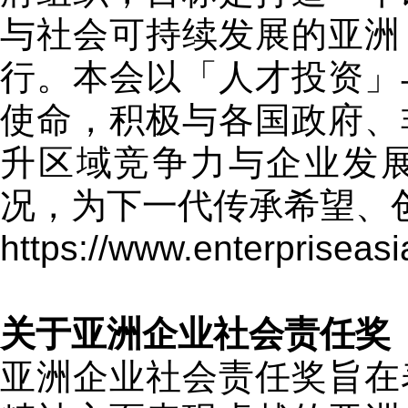
与社会可持续发展的亚洲
行。本会以「人才投资」
使命，积极与各国政府、
升区域竞争力与企业发
况，为下一代传承希望、
https://www.enterpriseasi
关于亚洲企业社会责任奖
亚洲企业社会责任奖旨在