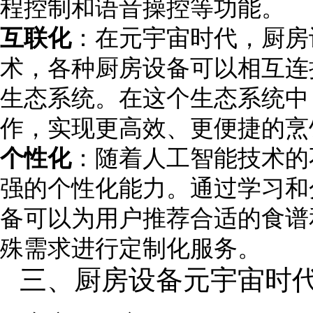
程控制和语音操控等功能。
互联化
：在元宇宙时代，厨房
术，各种厨房设备可以相互连
生态系统。在这个生态系统中
作，实现更高效、更便捷的烹
个性化
：随着人工智能技术的
强的个性化能力。通过学习和
备可以为用户推荐合适的食谱
殊需求进行定制化服务。
三、厨房设备元宇宙时