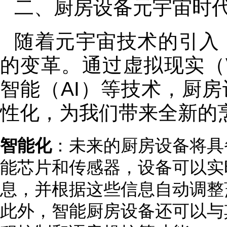
二、厨房设备元宇宙时
随着元宇宙技术的引入
的变革。通过虚拟现实（
智能（AI）等技术，厨
性化，为我们带来全新的
智能化
：未来的厨房设备将具
能芯片和传感器，设备可以实
息，并根据这些信息自动调整
此外，智能厨房设备还可以与