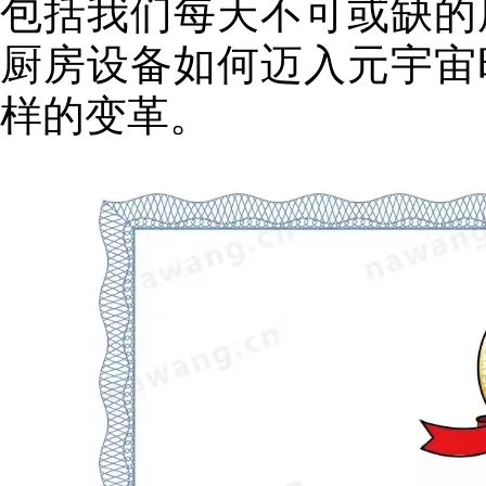
包括我们每天不可或缺的
厨房设备如何迈入元宇宙
样的变革。