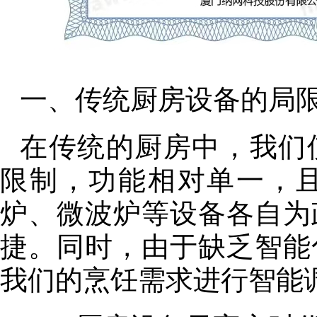
一、传统厨房设备的局
在传统的厨房中，我们
限制，功能相对单一，
炉、微波炉等设备各自为
捷。同时，由于缺乏智能
我们的烹饪需求进行智能