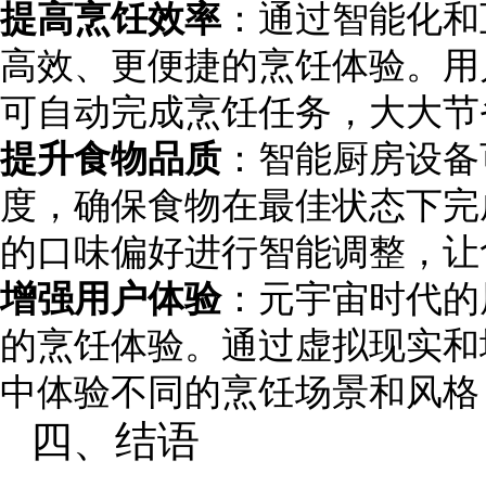
提高烹饪效率
：通过智能化和
高效、更便捷的烹饪体验。用
可自动完成烹饪任务，大大节
提升食物品质
：智能厨房设备
度，确保食物在最佳状态下完
的口味偏好进行智能调整，让
增强用户体验
：元宇宙时代的
的烹饪体验。通过虚拟现实和
中体验不同的烹饪场景和风格
四、结语