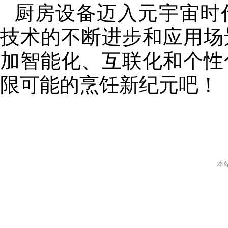
厨房设备迈入元宇宙时
技术的不断进步和应用场
加智能化、互联化和个性
限可能的烹饪新纪元吧！
本