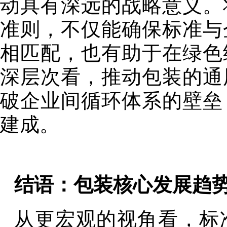
动具有深远的战略意义。
准则，不仅能确保标准与
相匹配，也有助于在绿色
深层次看，推动包装的通
破企业间循环体系的壁垒
建成。
结语：包装核心发展趋
从更宏观的视角看，标