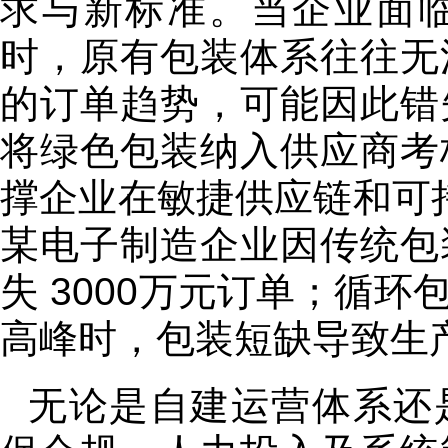
求与新标准。当企业面
时，原有包装体系往往无法
的订单趋势，可能因此错
将绿色包装纳入供应商考
撑企业在敏捷供应链和可持
某电子制造企业因传统包
失 3000万元订单；循
高峰时，包装短缺导致生产
无论是自建运营体系还