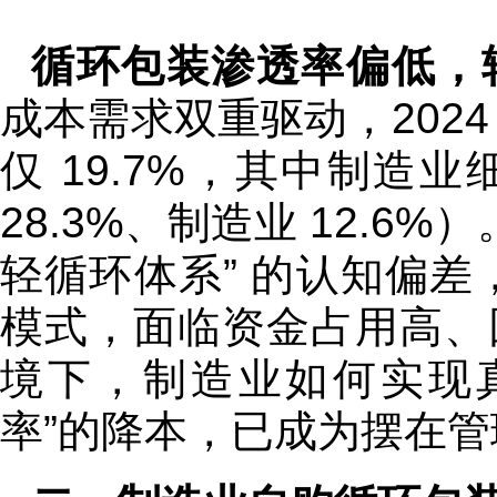
循环包装渗透率偏低，
成本需求双重驱动，202
仅 19.7%，其中制造
28.3%、制造业 12.6
轻循环体系” 的认知偏差
模式，面临资金占用高、
境下，制造业如何实现
率”的降本，已成为摆在