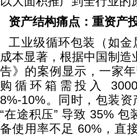
以大面积推广到全行业的
资产结构痛点：重资产
工业级循环包装（如金
成本显著，根据中国制造业
告》的案例显示，一家年营
购循环箱需投入 30
8%-10%。同时，包装
“在途积压” 导致 35% 
备使用率不足 60%，直