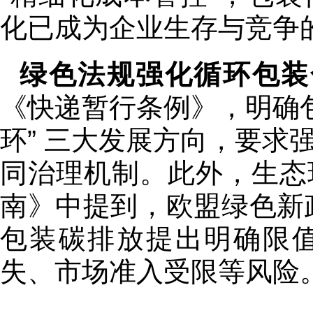
化已成为企业生存与竞争
绿色法规强化循环包装
《快递暂行条例》，明确包
环” 三大发展方向，要求
同治理机制。此外，生态
南》中提到，欧盟绿色新政
包装碳排放提出明确限
失、市场准入受限等风险