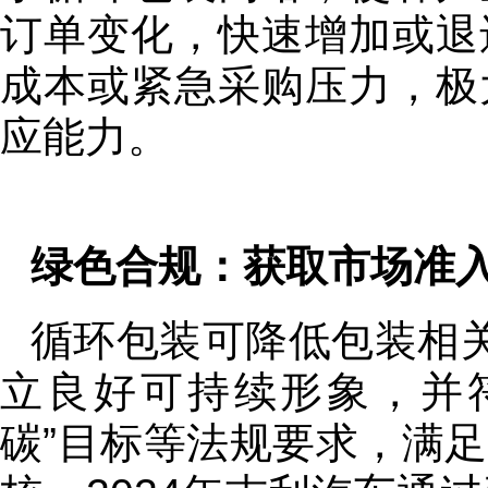
订单变化，快速增加或退
成本或紧急采购压力，极
应能力。
绿色合规：获取市场准入
循环包装可降低包装相关碳
立良好可持续形象，并
碳”目标等法规要求，满