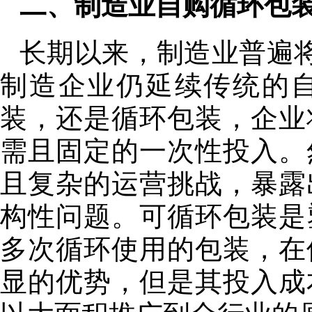
二、制造业自购循环包
长期以来，制造业普遍将
制造企业仍延续传统的
装，还是循环包装，企业
需且固定的一次性投入。
且复杂的运营挑战，暴露
构性问题。可循环包装是
多次循环使用的包装，在
显的优势，但是其投入成