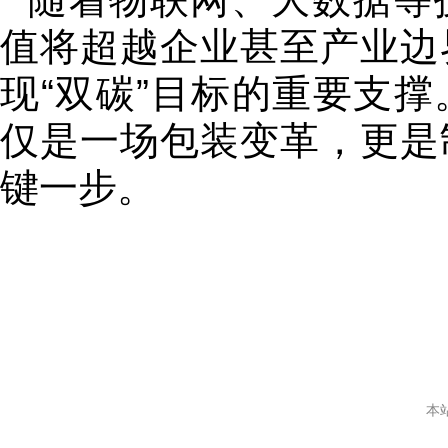
值将超越企业甚至产业边
现“双碳”目标的重要支
仅是一场包装变革，更是
键一步。
本