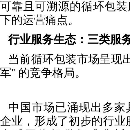
可靠且可溯源的循环包装
下的运营痛点。
行业服务生态：三类服
当前循环包装市场呈现出“
军” 的竞争格局。
中国市场已涌现出多家
企业，形成了初步的行业服