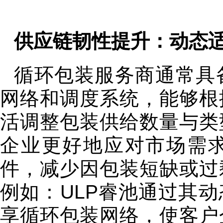
供应链韧性提升：动态
循环包装服务商通常具
网络和调度系统，能够根
活调整包装供给数量与类
企业更好地应对市场需
件，减少因包装短缺或过
例如：ULP睿池通过其
享循环包装网络，使客户