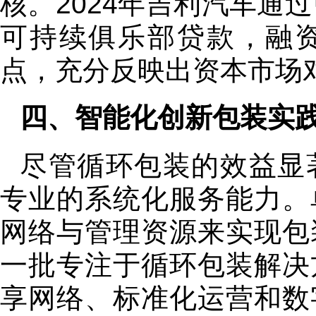
核。2024年吉利汽车通
可持续俱乐部贷款，融资成
点，充分反映出资本市场
四、
智能化创新包装实
尽管循环包装的效益显
专业的系统化服务能力。
网络与管理资源来实现包
一批专注于循环包装解决
享网络、标准化运营和数