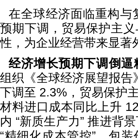
在全球经济面临重构与复
预期下调，贸易保护主义
性，为企业经营带来显著
经济增长预期下调倒逼
组织《全球经济展望报告》
下调至 2.3%，贸易保
材料进口成本同比上升 1
内 “新质生产力” 推进背
“精细化成本管控”，包