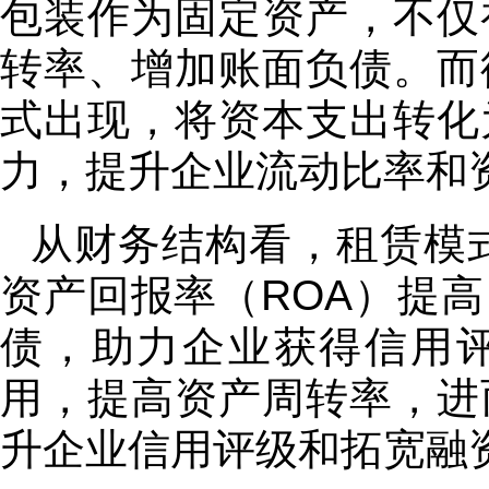
包装作为固定资产，不仅
转率、增加账面负债。而
式出现，将资本支出转化
力，提升企业流动比率和
从财务结构看，租赁模式
资产回报率（ROA）提高
债，助力企业获得信用
用，提高资产周转率，进
升企业信用评级和拓宽融