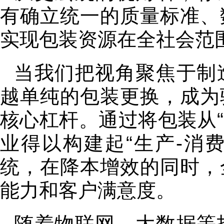
有确立统一的质量标准、
实现包装资源在全社会范
当我们把视角聚焦于制
越单纯的包装更换，成为
核心杠杆。通过将包装从“
业得以构建起“生产-消费
统，在降本增效的同时，
能力和客户满意度。
随着物联网、大数据等