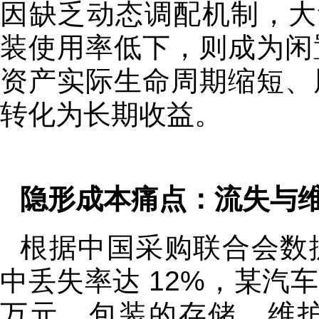
因缺乏动态调配机制，大
装使用率低下，则成为闲
资产实际生命周期缩短、
转化为长期收益。
隐形成本痛点：流失与
根据中国采购联合会数
中丢失率达 12%，某汽
万元。包装的存储、维