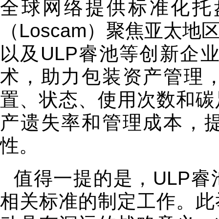
全球网络提供标准化托
（Loscam）聚焦亚太
以及ULP睿池等创新企
术，助力包装资产管理
置、状态、使用次数和碳
产遗失率和管理成本，
性。
值得一提的是，ULP
相关标准的制定工作。此