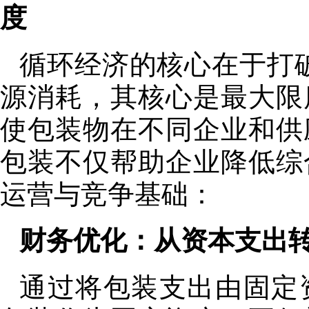
度
循环经济的核心在于打破
源消耗，其核心是最大限
使包装物在不同企业和供
包装不仅帮助企业降低综
运营与竞争基础：
财务优化：从资本支出
通过将包装支出由固定