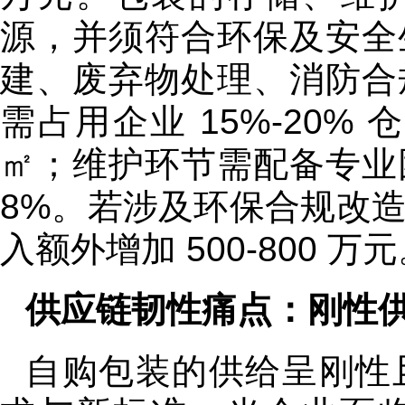
源，并须符合环保及安全
建、废弃物处理、消防合
需占用企业 15%-20% 
㎡；维护环节需配备专业
8%。若涉及环保合规改
入额外增加 500-800 万
供应链韧性痛点：刚性
自购包装的供给呈刚性