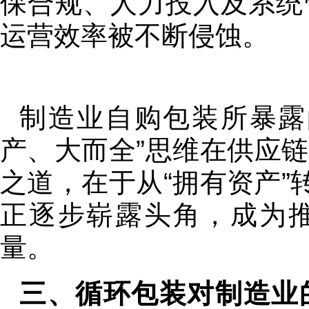
保合规、人力投入及系统
运营效率被不断侵蚀。
制造业自购包装所暴露
产、大而全”思维在供应
之道，在于从“拥有资产”
正逐步崭露头角，成为
量。
三、循环包装对制造业