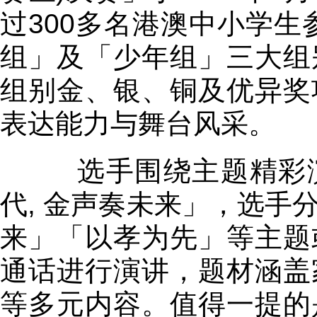
过300多名港澳中小学生
组」及「少年组」三大组
组别金、银、铜及优异奖
表达能力与舞台风采。
选手围绕主题精彩演
代, 金声奏未来」，选手
来」「以孝为先」等主题
通话进行演讲，题材涵盖
等多元内容。值得一提的