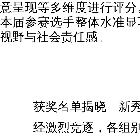
意呈现等多维度进行评分
本届参赛选手整体水准显
视野与社会责任感。
获奖名单揭晓 新秀
经激烈竞逐，各组别