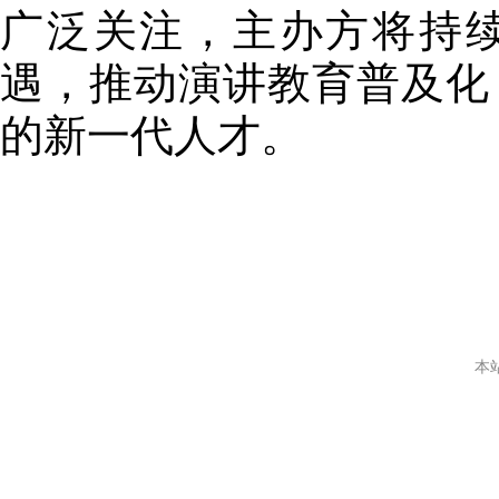
广泛关注，主办方将持
遇，推动演讲教育普及化
的新一代人才。
本