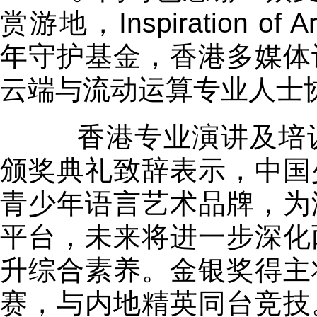
赏游地，Inspiration of Ar
年守护基金，香港多媒体
云端与流动运算专业人士协会及C
香港专业演讲及培训
颁奖典礼致辞表示，中国
青少年语言艺术品牌，为
平台，未来将进一步深化
升综合素养。金银奖得主
赛，与内地精英同台竞技