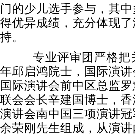
门的少儿选手参与，其中
得优异成绩，充分体现了
持。
专业评审团严格把关
年邱启鸿院士，国际演讲
国际演讲会前中区总监罗
联会会长辛建国博士，香
演讲会南中国三项演讲冠
余荣刚先生组成，从演讲