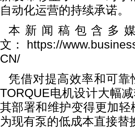
自动化运营的持续承诺。
本新闻稿包含多
文：
https://www.busine
CN/
凭借对提高效率和可靠性
TORQUE电机设计大幅
其部署和维护变得更加轻松
为现有泵的低成本直接替