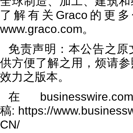
全球制造、加工、建筑和
了解有关Graco的
www.graco.com
。
免责声明：本公告之原
供方便了解之用，烦请参
效力之版本。
在 businessw
稿:
https://www.busines
CN/