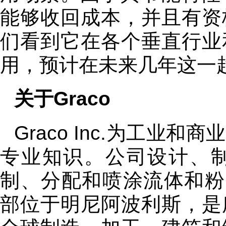
能够收回成本，并且有资
们看到它在各个垂直行业
用，预计在未来几年这一
关于Graco
Graco Inc.为工
专业知识。公司设计、
制、分配和喷涂流体和粉末
部位于明尼阿波利斯，是