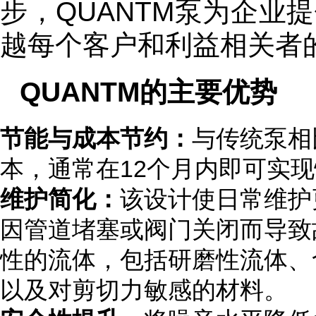
步，QUANTM泵为企业
越每个客户和利益相关者
QUANTM的主要优势
节能与成本节约：
与传统泵相
本，通常在12个月内即可实
维护简化：
该设计使日常维护
因管道堵塞或阀门关闭而导致
性的流体，包括研磨性流体、
以及对剪切力敏感的材料。