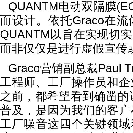
QUANTM电动双隔膜(
而设计。依托Graco在
QUANTM以旨在实现切
而非仅仅是进行虚假宣传
Graco营销副总裁Paul
工程师、工厂操作员和企
之前，都希望看到确凿的证
普及，是因为我们的客户
工厂噪音这四个关键领域