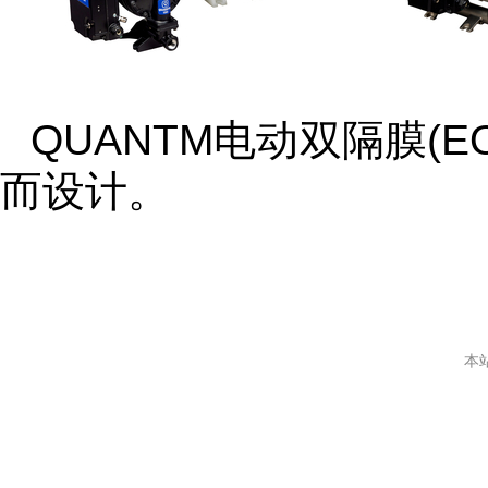
QUANTM电动双隔膜(
而设计。
本