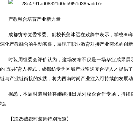
产教融合培育产业新力量
成都纺专党委常委、副校长蒲冰远在致辞中表示，学校86年
深化产教融合的生动实践，展现了职业教育对接产业需求的创新
时装周组委会评价认为，这场发布不仅是一场毕业成果展
的“五共”育人模式，成都纺专为区域产业输送复合型人才提供
链与产业链衔接的实践，将为西南时尚产业注入可持续的发展动
据悉，本届时装周还将继续推出系列校企合作专场，持续
地。
【2025成都时装周特别报道】