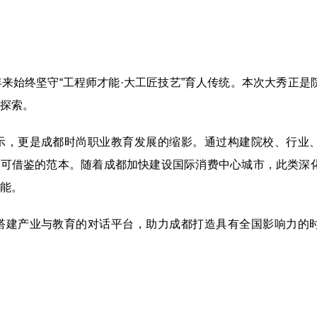
来始终坚守“工程师才能·大工匠技艺”育人传统。本次大秀正是
探索。
示，更是成都时尚职业教育发展的缩影。通过构建院校、行业
了可借鉴的范本。随着成都加快建设国际消费中心城市，此类深
能。
搭建产业与教育的对话平台，助力成都打造具有全国影响力的