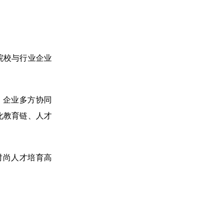
院校与行业企业
、企业多方协同
化教育链、人才
时尚人才培育高