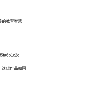
养的教育智慧，
。这些作品如同