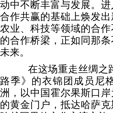
动中不断丰富与发展。进
合作共赢的基础上焕发出
农业、科技等领域的合作
的合作桥梁，正如同那条
未来。
在这场重走丝绸之路
路季》的衣锦团成员尼
洲，以中国霍尔果斯口岸
的黄金门户，抵达哈萨克