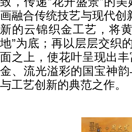
致，传递“花开盛景”的
画融合传统技艺与现代创
新的云锦织金工艺，将黄
地”为底；再以层层交织的
面之上，使花叶呈现出丰
金、流光溢彩的国宝神韵
与工艺创新的典范之作。