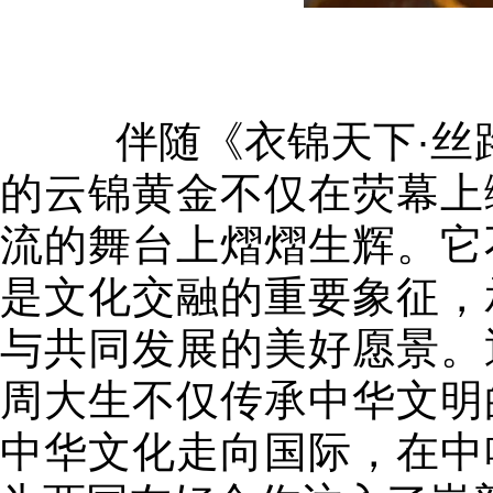
伴随《衣锦天下·丝路
的云锦黄金不仅在荧幕上
流的舞台上熠熠生辉。它
是文化交融的重要象征，
与共同发展的美好愿景。
周大生不仅传承中华文明
中华文化走向国际，在中