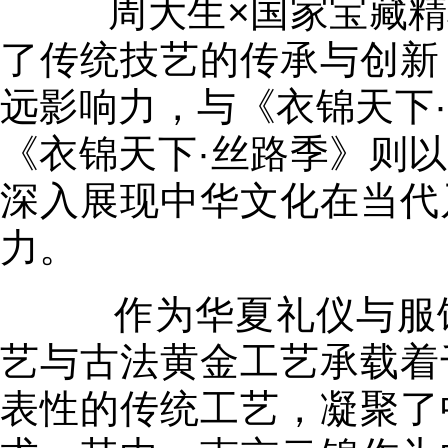
周大生×国家宝藏精
了传统技艺的传承与创新
远影响力，与《衣锦天下
《衣锦天下·丝路季》则
深入展现中华文化在当代
力。
作为华夏礼仪与服饰
艺与古法黄金工艺承载着
表性的传统工艺，凝聚了