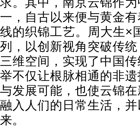
求。其中，南京云锦作为
一，自古以来便与黄金有
线的织锦工艺。周大生×
列，以创新视角突破传统
三维空间，实现了中国传
举不仅让根脉相通的非遗
与发展可能，也使云锦在
融入人们的日常生活，并
来。