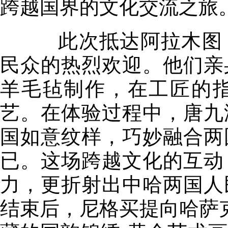
跨越国界的文化交流之旅
此次抵达阿拉木图，
民众的热烈欢迎。他们亲
羊毛毡制作，在工匠的
艺。在体验过程中，唐九
国如意纹样，巧妙融合两
已。这场跨越文化的互动
力，更折射出中哈两国人
结束后，尼格买提向哈萨