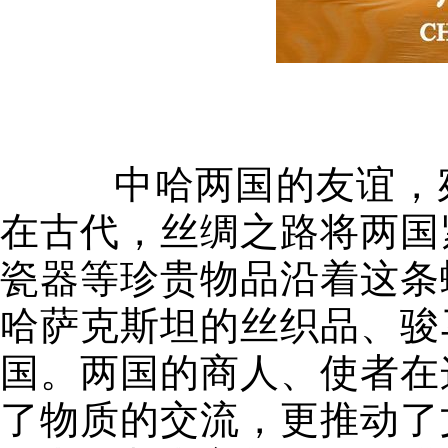
中哈两国的友谊，宛
在古代，丝绸之路将两国
瓷器等珍贵物品沿着这条
哈萨克斯坦的丝织品、骏
国。两国的商人、使者在
了物质的交流，更推动了