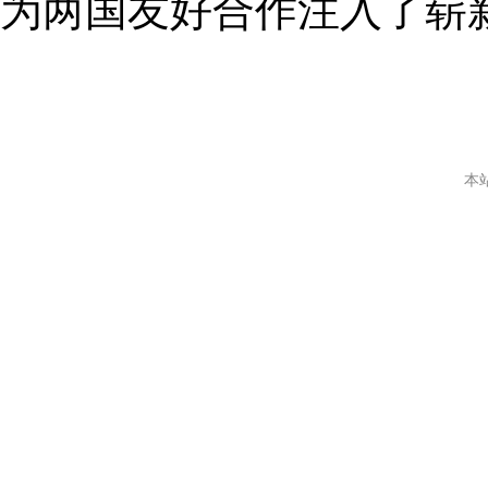
为两国友好合作注入了崭
本