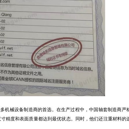
众多机械设备制造商的首选。在生产过程中，中国轴套制造商严
尺寸精度和表面质量都达到最优状态。同时，他们还注重材料的