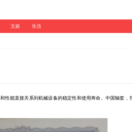
文娱
生活
量和性能直接关系到机械设备的稳定性和使用寿命。中国轴套，