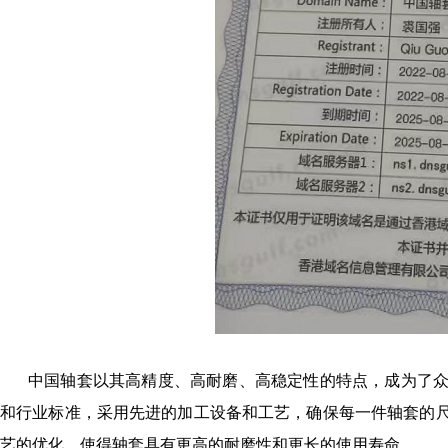
中国轴套以其高精度、高耐磨、高稳定性的特点，成为了
和行业标准，采用先进的加工设备和工艺，确保每一件轴套的
艺的优化，使得轴套具有更高的耐磨性和更长的使用寿命。