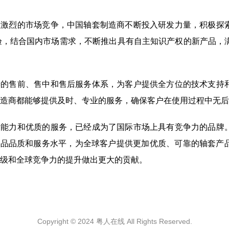
益激烈的市场竞争，中国轴套制造商不断投入研发力量，积极探
验，结合国内市场需求，不断推出具有自主知识产权的新产品，
善的售前、售中和售后服务体系，为客户提供全方位的技术支持
造商都能够提供及时、专业的服务，确保客户在使用过程中无后
新能力和优质的服务，已经成为了国际市场上具有竞争力的品牌
产品品质和服务水平，为全球客户提供更加优质、可靠的轴套产
级和全球竞争力的提升做出更大的贡献。
Copyright © 2024 粤人在线 All Rights Reserved.