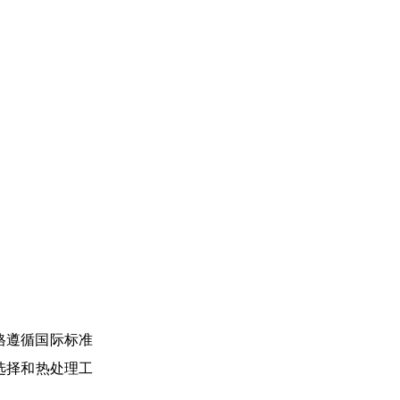
格遵循国际标准
选择和热处理工