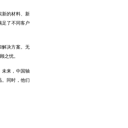
索新的材料、新
满足了不同客户
和解决方案。无
顾之忧。
。未来，中国轴
品。同时，他们