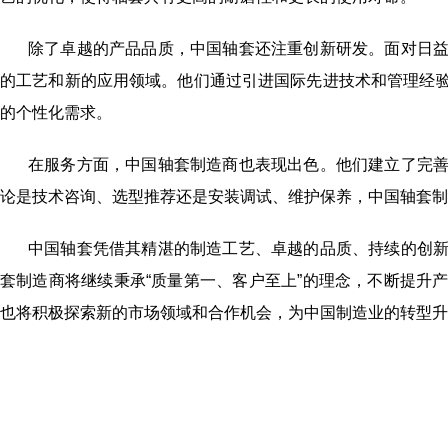
除了卓越的产品品质，中国轴套还注重创新研发。面对日
的工艺和新的应用领域。他们通过引进国际先进技术和管理经
的个性化需求。
在服务方面，中国轴套制造商也表现出色。他们建立了完
论是技术咨询、选型推荐还是安装调试、维护保养，中国轴套制
中国轴套凭借其精湛的制造工艺、卓越的品质、持续的创
套制造商将继续秉承“质量第一、客户至上”的理念，不断提升
也将积极探索新的市场领域和合作机会，为中国制造业的转型升