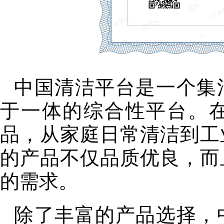
中国清洁平台是一个集
于一体的综合性平台。
品，从家庭日常清洁到工
的产品不仅品质优良，而
的需求。
除了丰富的产品选择，