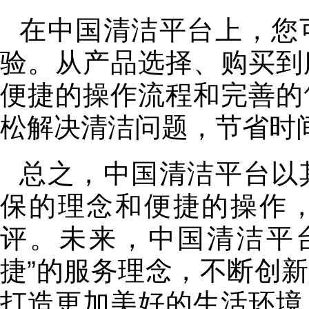
在中国清洁平台上，您
验。从产品选择、购买到
便捷的操作流程和完善的
松解决清洁问题，节省时
总之，中国清洁平台以
保的理念和便捷的操作
评。未来，中国清洁平
捷”的服务理念，不断创
打造更加美好的生活环境