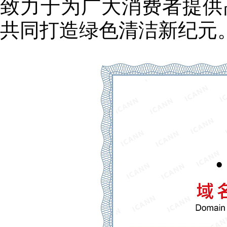
致力于为广大消费者提供
共同打造绿色清洁新纪元