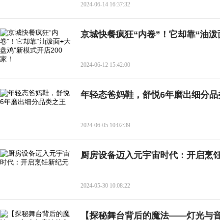
2024-06-14 16:37:32
京城快餐疯狂“内卷”！它却靠“油泼
2024-06-12 15:42:00
年轻态爸妈鞋，舒悦6年磨出细分品
2024-06-05 10:02:39
厨房设备迈入元宇宙时代：开启烹
2024-05-30 10:08:22
【探秘舞台背后的魔法——灯光与