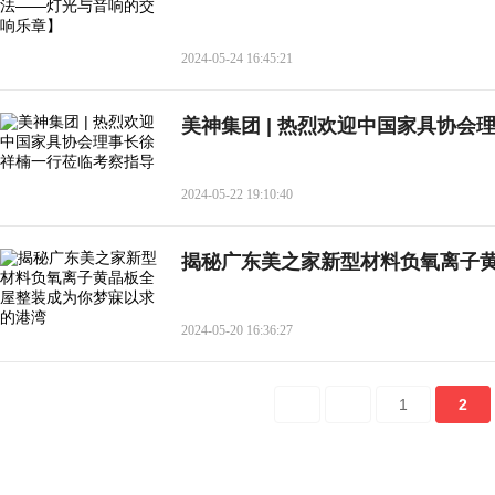
2024-05-24 16:45:21
美神集团 | 热烈欢迎中国家具协
2024-05-22 19:10:40
揭秘广东美之家新型材料负氧离子
2024-05-20 16:36:27
1
2