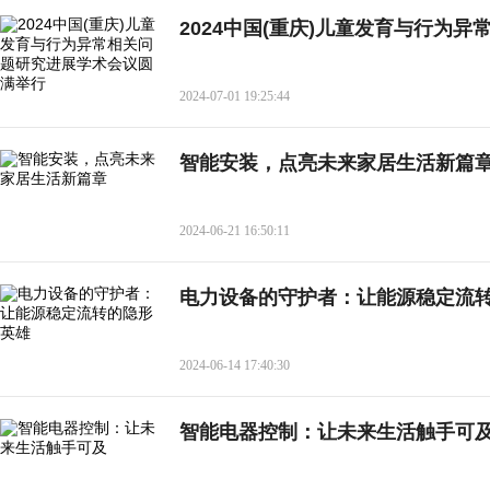
2024中国(重庆)儿童发育与行为
2024-07-01 19:25:44
智能安装，点亮未来家居生活新篇
2024-06-21 16:50:11
电力设备的守护者：让能源稳定流
2024-06-14 17:40:30
智能电器控制：让未来生活触手可