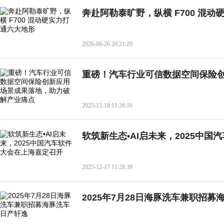
奔赴阿勒泰旷野，纵横 F700 混
2026-06-26 20:21:20
重磅！汽车行业可信数据空间保险
2025-12-18 11:26:16
软筑新生态•AI启未来，2025中
2025-12-17 11:28:39
2025年7月28日海豚洗车兼职招