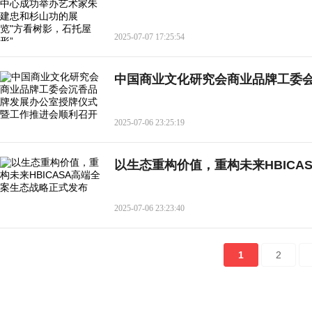
2025-07-07 17:25:54
中国商业文化研究会商业品牌工委
2025-07-06 23:25:19
以生态重构价值，重构未来HBICA
2025-07-06 23:23:40
1
2