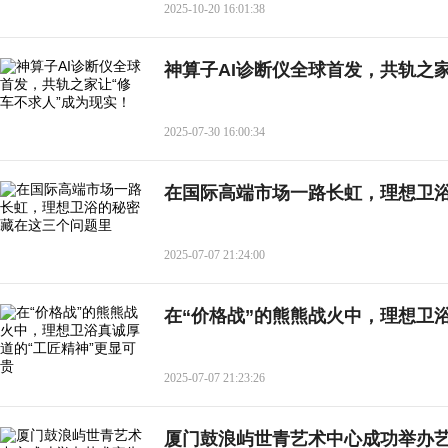
2025-10-20 16:01:38
神算子AI诊断仪全球首发，共轨之
2025-07-30 16:00:34
在国际高端市场一路长虹，理想卫
2025-07-07 21:24:00
在“价格战”的熊熊战火中，理想卫
2025-07-07 21:23:26
厦门鼓浪屿世青艺术中心成功举办艺