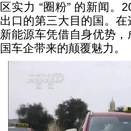
区实力 “圈粉” 的新闻。
出口的第三大目的国。在这
新能源车凭借自身优势，成
国车企带来的颠覆魅力。