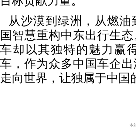
目标贡献力量。
从沙漠到绿洲，从燃油
国智慧重构中东出行生态
车却以其独特的魅力赢
车，作为众多中国车企出
走向世界，让独属于中国
本