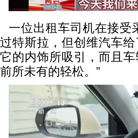
一位出租车司机在接受
过特斯拉，但创维汽车给
它的内饰所吸引，而且车
前所未有的轻松。”