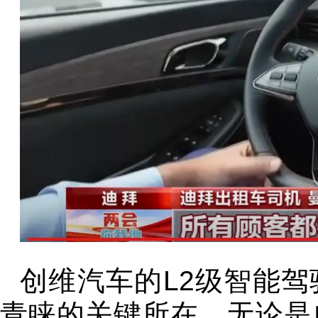
创维汽车的L2级智能
青睐的关键所在。无论是