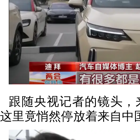
跟随央视记者的镜头，
这里竟悄然停放着来自中