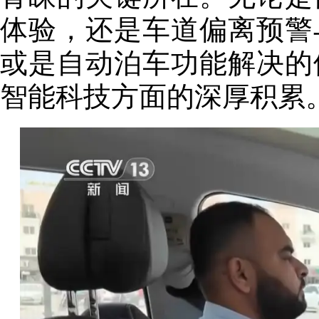
体验，还是车道偏离预警
或是自动泊车功能解决的
智能科技方面的深厚积累