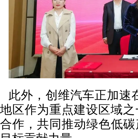
此外，创维汽车正加速
地区作为重点建设区域之
合作，共同推动绿色低碳