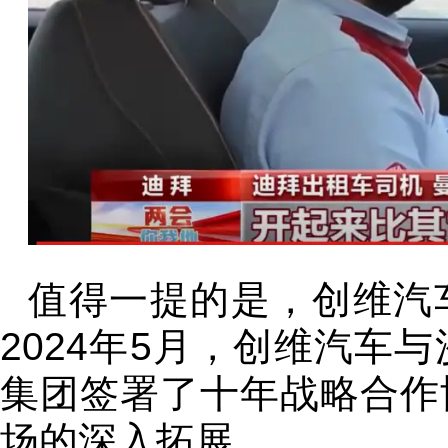
值得一提的是，创维汽
2024年5月，创维汽车
集团签署了十年战略合作
场的深入拓展。